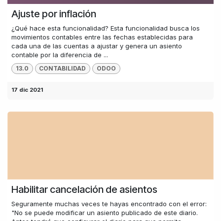
Ajuste por inflación
¿Qué hace esta funcionalidad? Esta funcionalidad busca los
movimientos contables entre las fechas establecidas para
cada una de las cuentas a ajustar y genera un asiento
contable por la diferencia de ...
13.0
CONTABILIDAD
ODOO
17 dic 2021
Habilitar cancelación de asientos
Seguramente muchas veces te hayas encontrado con el error:
"No se puede modificar un asiento publicado de este diario.