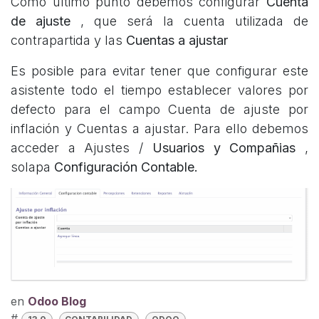
Como ultimo punto debemos configurar
Cuenta
de ajuste
, que será la cuenta utilizada de
contrapartida y las
Cuentas a ajustar
Es posible para evitar tener que configurar este
asistente todo el tiempo establecer valores por
defecto para el campo Cuenta de ajuste por
inflación y Cuentas a ajustar. Para ello debemos
acceder a Ajustes /
Usuarios y Compañias
,
solapa
Configuración Contable.
en
Odoo Blog
#