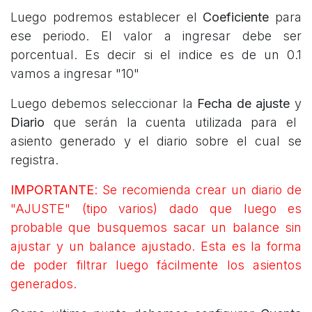
Luego podremos establecer el
Coeficiente
para
ese periodo. El valor a ingresar debe ser
porcentual. Es decir si el indice es de un 0.1
vamos a ingresar "10"
Luego debemos seleccionar la
Fecha de ajuste
y
Diario
que serán la cuenta utilizada para el
asiento generado y el diario sobre el cual se
registra.
IMPORTANTE
: Se recomienda crear un diario de
"AJUSTE" (tipo varios) dado que luego es
probable que busquemos sacar un balance sin
ajustar y un balance ajustado. Esta es la forma
de poder filtrar luego fácilmente los asientos
generados.