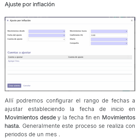
Ajuste por inflación
Allí podremos configurar el rango de fechas a
ajustar estableciendo la fecha de inicio en
Movimientos desde
y la fecha fin en
Movimientos
hasta.
Generalmente este proceso se realiza con
periodos de un mes .