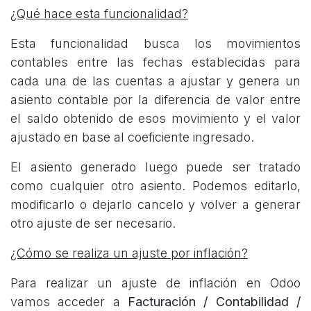
¿Qué hace esta funcionalidad?
Esta funcionalidad busca los movimientos
contables entre las fechas establecidas para
cada una de las cuentas a ajustar y genera un
asiento contable por la diferencia de valor entre
el saldo obtenido de esos movimiento y el valor
ajustado en base al coeficiente ingresado.
El asiento generado luego puede ser tratado
como cualquier otro asiento. Podemos editarlo,
modificarlo o dejarlo cancelo y volver a generar
otro ajuste de ser necesario.
¿Cómo se realiza un ajuste por inflación?
Para realizar un ajuste de inflación en Odoo
vamos acceder a
Facturación / Contabilidad /