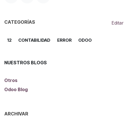
CATEGORÍAS
Editar
12
CONTABILIDAD
ERROR
ODOO
NUESTROS BLOGS
Otros
Odoo Blog
ARCHIVAR