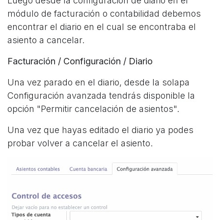
Luego desde la configuración de diario en el
módulo de facturación o contabilidad debemos
encontrar el diario en el cual se encontraba el
asiento a cancelar.
Facturación / Configuración / Diario
Una vez parado en el diario, desde la solapa
Configuración avanzada tendrás disponible la
opción "Permitir cancelación de asientos".
Una vez que hayas editado el diario ya podes
probar volver a cancelar el asiento.