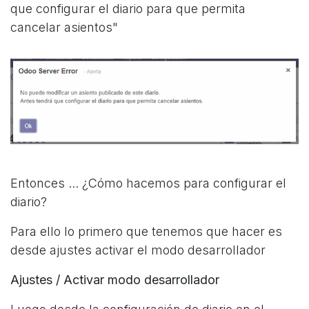
que configurar el diario para que permita
cancelar asientos"
Entonces ... ¿Cómo hacemos para configurar el
diario?
Para ello lo primero que tenemos que hacer es
desde ajustes activar el modo desarrollador
Ajustes / Activar modo desarrollador